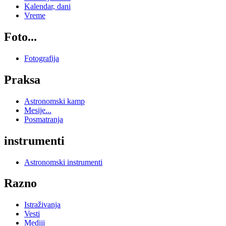
Kalendar, dani
Vreme
Foto...
Fotografija
Praksa
Astronomski kamp
Mesije...
Posmatranja
instrumenti
Astronomski instrumenti
Razno
Istraživanja
Vesti
Mediji