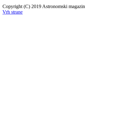
Copyright (C) 2019 Astronomski magazin
Vrh strane