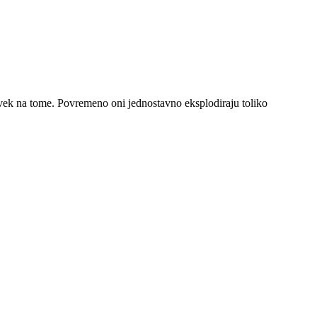
 uvek na tome. Povremeno oni jednostavno eksplodiraju toliko