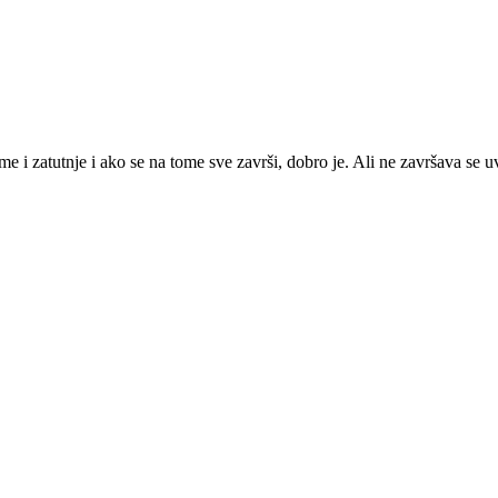
e i zatutnje i ako se na tome sve završi, dobro je. Ali ne završava se