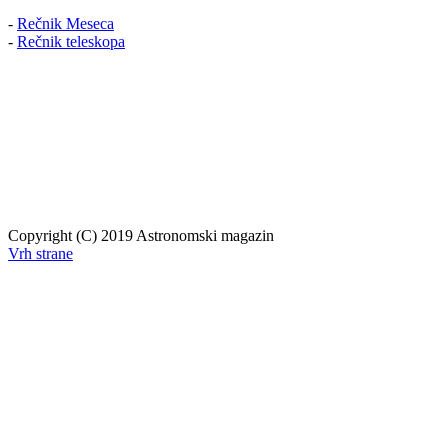
-
Rečnik Meseca
-
Rečnik teleskopa
Copyright (C) 2019 Astronomski magazin
Vrh strane