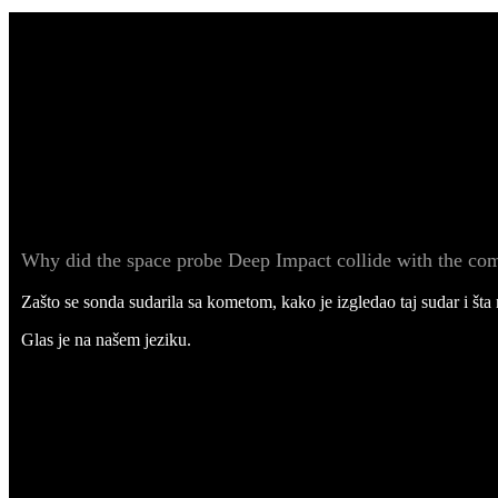
Why did the space probe Deep Impact collide with the co
Zašto se sonda sudarila sa kometom, kako je izgledao taj sudar i šta
Glas je na našem jeziku.