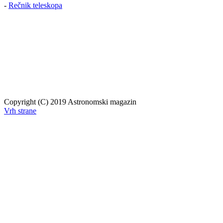
-
Rečnik teleskopa
Copyright (C) 2019 Astronomski magazin
Vrh strane