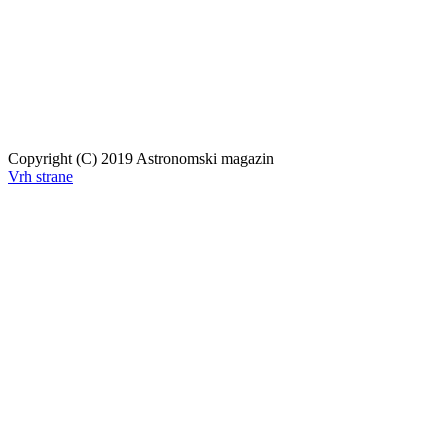
Copyright (C) 2019 Astronomski magazin
Vrh strane