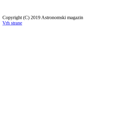
Copyright (C) 2019 Astronomski magazin
Vrh strane