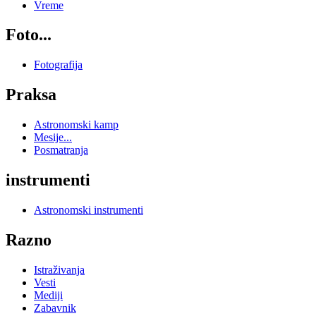
Vreme
Foto...
Fotografija
Praksa
Astronomski kamp
Mesije...
Posmatranja
instrumenti
Astronomski instrumenti
Razno
Istraživanja
Vesti
Mediji
Zabavnik