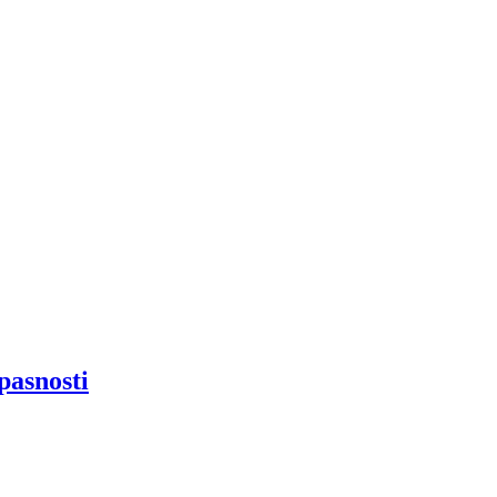
pasnosti