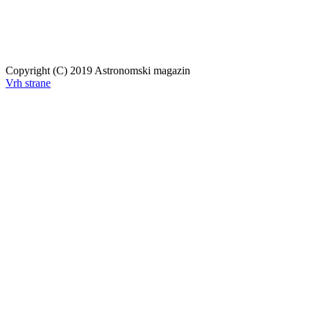
Copyright (C) 2019 Astronomski magazin
Vrh strane