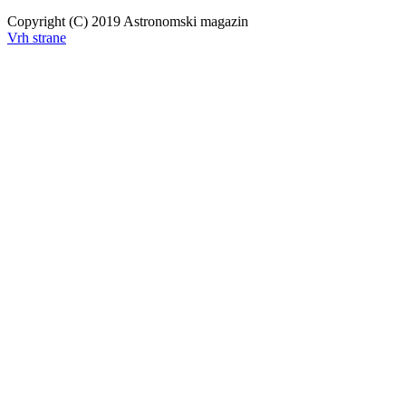
Copyright (C) 2019 Astronomski magazin
Vrh strane