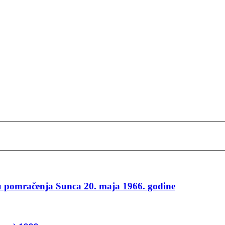
ju pomračenja Sunca 20. maja 1966. godine